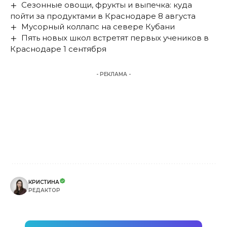
Сезонные овощи, фрукты и выпечка: куда
пойти за продуктами в Краснодаре 8 августа
Мусорный коллапс на севере Кубани
Пять новых школ встретят первых учеников в
Краснодаре 1 сентября
- РЕКЛАМА -
КРИСТИНА
РЕДАКТОР