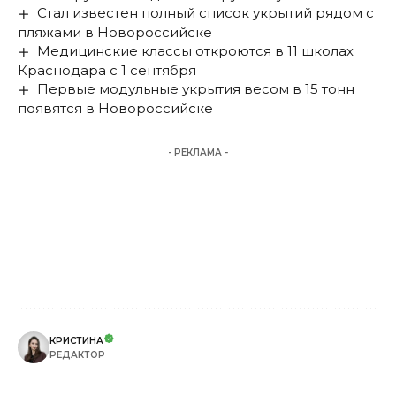
Стал известен полный список укрытий рядом с
пляжами в Новороссийске
Медицинские классы откроются в 11 школах
Краснодара с 1 сентября
Первые модульные укрытия весом в 15 тонн
появятся в Новороссийске
- РЕКЛАМА -
КРИСТИНА
РЕДАКТОР