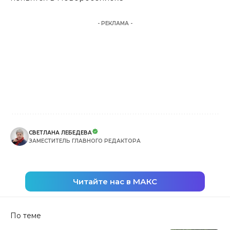
- РЕКЛАМА -
СВЕТЛАНА ЛЕБЕДЕВА
ЗАМЕСТИТЕЛЬ ГЛАВНОГО РЕДАКТОРА
Читайте нас в МАКС
По теме