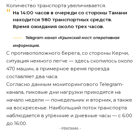
Количество транспорта увеличивается.
На 14:00 часов в очереди со стороны Тамани
находится 980 транспортных средств.
Время ожидания около трех часов.
Telegram-канал «Крымский мост: оперативная
информация.
С противоположного берега, со стороны Керчи,
ситуация немного легче — здесь скопилось около
470 машин, а примерное время проезда
составляет
два часа.
Согласно данным мониторингового Telegram-
канала, пиковые дни нагрузки приходятся на
начало недели — понедельник и вторник, а также
на воскресенье. Наибольший поток транспорта
наблюдается в утренние и дневные часы — с 6:00
до 16:00.
- РЕКЛАМА -