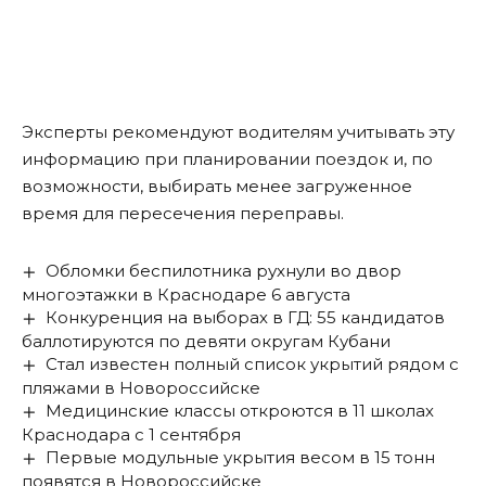
Эксперты рекомендуют водителям учитывать эту
информацию при планировании поездок и, по
возможности, выбирать менее загруженное
время для пересечения переправы.
Обломки беспилотника рухнули во двор
многоэтажки в Краснодаре 6 августа
Конкуренция на выборах в ГД: 55 кандидатов
баллотируются по девяти округам Кубани
Стал известен полный список укрытий рядом с
пляжами в Новороссийске
Медицинские классы откроются в 11 школах
Краснодара с 1 сентября
Первые модульные укрытия весом в 15 тонн
появятся в Новороссийске