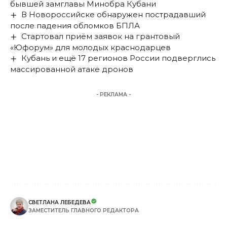
бывшей замглавы Минобра Кубани
В Новороссийске обнаружен пострадавший
после падения обломков БПЛА
Стартовал приём заявок на грантовый
«Юфорум» для молодых краснодарцев
Кубань и ещё 17 регионов России подверглись
массированной атаке дронов
- РЕКЛАМА -
СВЕТЛАНА ЛЕБЕДЕВА
ЗАМЕСТИТЕЛЬ ГЛАВНОГО РЕДАКТОРА