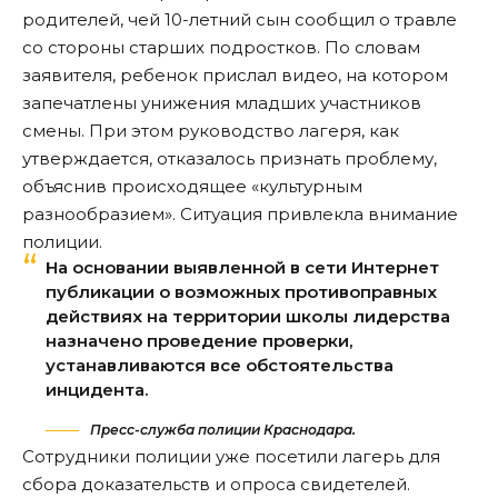
родителей, чей 10-летний сын сообщил о травле
со стороны старших подростков. По словам
заявителя, ребенок прислал видео, на котором
запечатлены унижения младших участников
смены. При этом руководство лагеря, как
утверждается, отказалось признать проблему,
объяснив происходящее «культурным
разнообразием». Ситуация привлекла внимание
полиции.
На основании выявленной в сети Интернет
публикации о возможных противоправных
действиях на территории школы лидерства
назначено проведение проверки,
устанавливаются все обстоятельства
инцидента.
Пресс-служба полиции Краснодара.
Сотрудники полиции уже посетили лагерь для
сбора доказательств и опроса свидетелей.