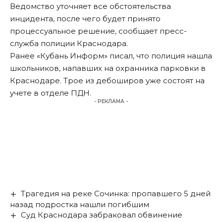
Ведомство уточняет все обстоятельства
инцидента, после чего будет принято
процессуальное решение,
сообщает
пресс-
служба полиции Краснодара.
Ранее «Кубань Информ»
писал
, что полиция нашла
школьников, напавших на охранника парковки в
Краснодаре. Трое из дебоширов уже состоят на
учете в отделе ПДН.
- РЕКЛАМА -
Трагедия на реке Сочинка: пропавшего 5 дней
назад подростка нашли погибшим
Суд Краснодара забраковал обвинение