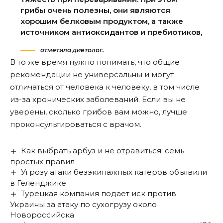
грибы очень полезны, они являются
хорошим белковым продуктом, а также
источником антиоксидантов и пребиотиков,
отметила диетолог.
В то же время нужно понимать, что общие
рекомендации не универсальны и могут
отличаться от человека к человеку, в том числе
из-за хронических заболеваний. Если вы не
уверены, сколько грибов вам можно, лучше
проконсультироваться с врачом.
Как выбрать арбуз и не отравиться: семь
простых правил
Угрозу атаки безэкипажных катеров объявили
в Геленджике
Турецкая компания подает иск против
Украины за атаку по сухогрузу около
Новороссийска