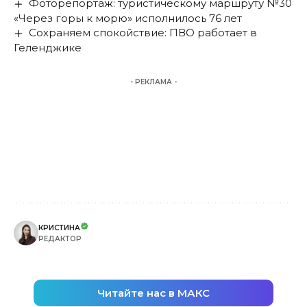
Фоторепортаж: туристическому маршруту №30
«Через горы к морю» исполнилось 76 лет
Сохраняем спокойствие: ПВО работает в
Геленджике
- РЕКЛАМА -
КРИСТИНА
РЕДАКТОР
Читайте нас в МАКС