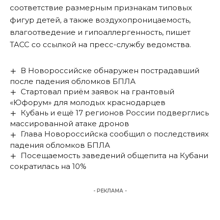
соответствие размерным признакам типовых
фигур детей, а также воздухопроницаемость,
влагоотведение и гипоаллергенность, пишет
ТАСС
со ссылкой на пресс-службу ведомства.
В Новороссийске обнаружен пострадавший
после падения обломков БПЛА
Стартовал приём заявок на грантовый
«Юфорум» для молодых краснодарцев
Кубань и ещё 17 регионов России подверглись
массированной атаке дронов
Глава Новороссийска сообщил о последствиях
падения обломков БПЛА
Посещаемость заведений общепита на Кубани
сократилась на 10%
- РЕКЛАМА -