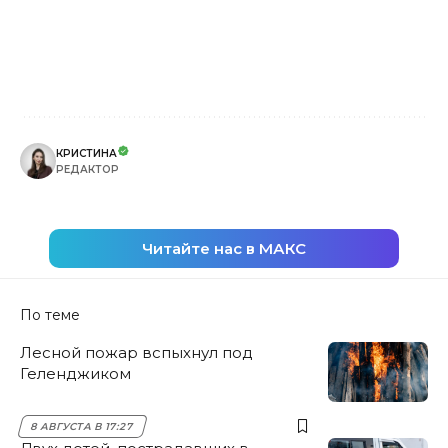
КРИСТИНА
РЕДАКТОР
Читайте нас в МАКС
По теме
Лесной пожар вспыхнул под
Геленджиком
8 АВГУСТА В 17:27