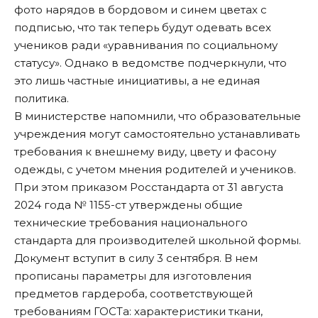
фото нарядов в бордовом и синем цветах с
подписью, что так теперь будут одевать всех
учеников ради «уравнивания по социальному
статусу». Однако в ведомстве подчеркнули, что
это лишь частные инициативы, а не единая
политика.
В министерстве напомнили, что образовательные
учреждения могут самостоятельно устанавливать
требования к внешнему виду, цвету и фасону
одежды, с учетом мнения родителей и учеников.
При этом приказом Росстандарта от 31 августа
2024 года № 1155-ст утверждены общие
технические требования национального
стандарта для производителей школьной формы.
Документ вступит в силу 3 сентября. В нем
прописаны параметры для изготовления
предметов гардероба, соответствующей
требованиям ГОСТа: характеристики ткани,