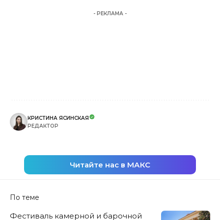
- РЕКЛАМА -
КРИСТИНА ЯСИНСКАЯ
РЕДАКТОР
Читайте нас в МАКС
По теме
Фестиваль камерной и барочной