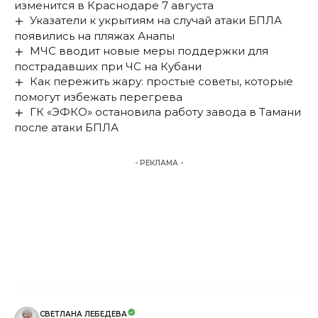
изменится в Краснодаре 7 августа
Указатели к укрытиям на случай атаки БПЛА
появились на пляжах Анапы
МЧС вводит новые меры поддержки для
пострадавших при ЧС на Кубани
Как пережить жару: простые советы, которые
помогут избежать перегрева
ГК «ЭФКО» остановила работу завода в Тамани
после атаки БПЛА
- РЕКЛАМА -
СВЕТЛАНА ЛЕБЕДЕВА