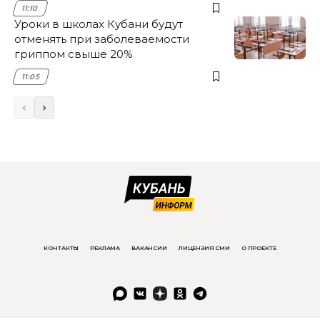
11:10
Уроки в школах Кубани будут
отменять при заболеваемости
гриппом свыше 20%
11:05
КОНТАКТЫ
РЕКЛАМА
ВАКАНСИИ
ЛИЦЕНЗИЯ СМИ
О ПРОЕКТЕ