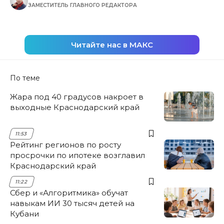
ЗАМЕСТИТЕЛЬ ГЛАВНОГО РЕДАКТОРА
Читайте нас в МАКС
По теме
Жара под 40 градусов накроет в
выходные Краснодарский край
11:53
Рейтинг регионов по росту
просрочки по ипотеке возглавил
Краснодарский край
11:22
Сбер и «Алгоритмика» обучат
навыкам ИИ 30 тысяч детей на
Кубани