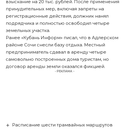
взыскание на 20 тыс. рублей. После применения
принудительных мер, включая запреты на
регистрационные действия, должник нанял
подрядчика и полностью освободил четыре
земельных участка.
Ранее «Кубань Информ»
писал
, что в Адлерском
районе Сочи снесли базу отдыха. Местный
предприниматель сдавал в аренду четыре
самовольно построенных дома туристам, но
договор аренды земли оказался фикцией.
- РЕКЛАМА -
Расписание шести трамвайных маршрутов