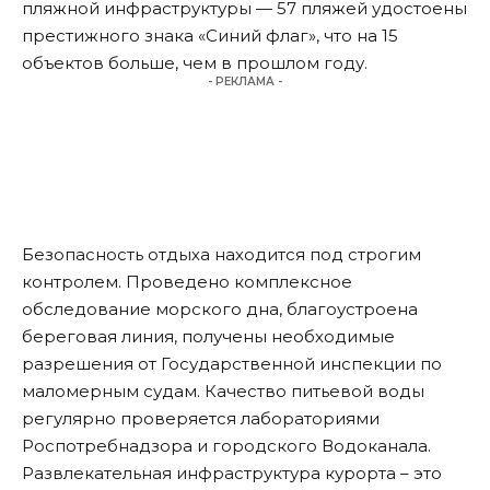
пляжной инфраструктуры — 57 пляжей удостоены
престижного знака «Синий флаг», что на 15
объектов больше, чем в прошлом году.
- РЕКЛАМА -
Безопасность отдыха находится под строгим
контролем. Проведено комплексное
обследование морского дна, благоустроена
береговая линия, получены необходимые
разрешения от Государственной инспекции по
маломерным судам. Качество питьевой воды
регулярно проверяется лабораториями
Роспотребнадзора и городского Водоканала.
Развлекательная инфраструктура курорта – это