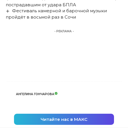
пострадавшим от удара БПЛА
Фестиваль камерной и барочной музыки
пройдёт в восьмой раз в Сочи
- РЕКЛАМА -
АНГЕЛИНА ГОНЧАРОВА
Читайте нас в МАКС