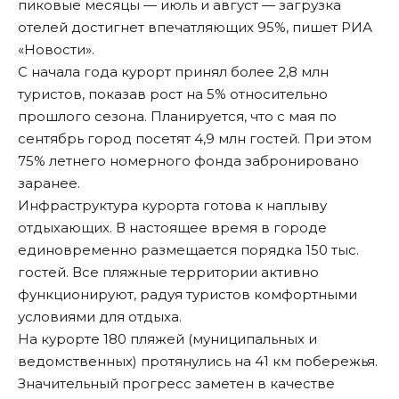
пиковые месяцы — июль и август — загрузка
отелей достигнет впечатляющих 95%, пишет РИА
«Новости».
С начала года курорт принял более 2,8 млн
туристов, показав рост на 5% относительно
прошлого сезона. Планируется, что с мая по
сентябрь город посетят 4,9 млн гостей. При этом
75% летнего номерного фонда забронировано
заранее.
Инфраструктура курорта готова к наплыву
отдыхающих. В настоящее время в городе
единовременно размещается порядка 150 тыс.
гостей. Все пляжные территории активно
функционируют, радуя туристов комфортными
условиями для отдыха.
На курорте 180 пляжей (муниципальных и
ведомственных) протянулись на 41 км побережья.
Значительный прогресс заметен в качестве