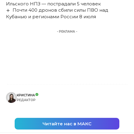
Ильского НПЗ — пострадали 5 человек
Почти 400 дронов сбили силы ПВО над
Кубанью и регионами России 8 июля
- РЕКЛАМА -
КРИСТИНА
РЕДАКТОР
Читайте нас в МАКС