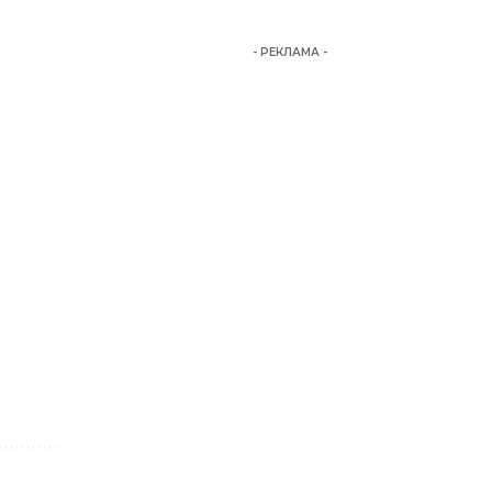
- РЕКЛАМА -