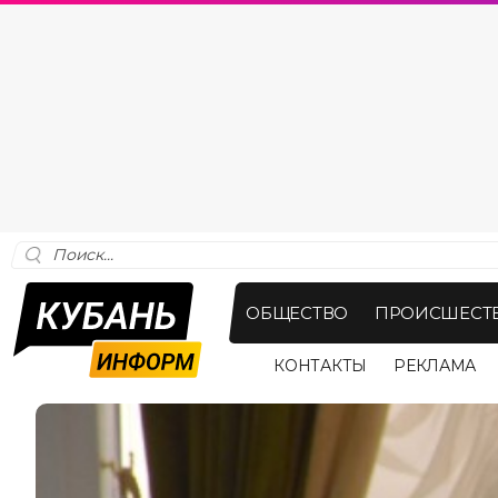
ОБЩЕСТВО
ПРОИСШЕСТ
КОНТАКТЫ
РЕКЛАМА