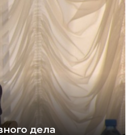
вного дела