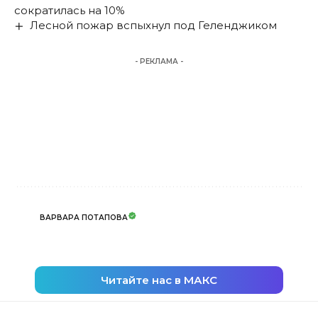
сократилась на 10%
Лесной пожар вспыхнул под Геленджиком
- РЕКЛАМА -
ВАРВАРА ПОТАПОВА
Читайте нас в МАКС