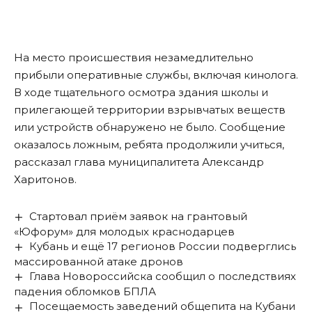
На место происшествия незамедлительно
прибыли оперативные службы, включая кинолога.
В ходе тщательного осмотра здания школы и
прилегающей территории взрывчатых веществ
или устройств обнаружено не было. Сообщение
оказалось ложным, ребята продолжили учиться,
рассказал глава муниципалитета Александр
Харитонов.
Стартовал приём заявок на грантовый
«Юфорум» для молодых краснодарцев
Кубань и ещё 17 регионов России подверглись
массированной атаке дронов
Глава Новороссийска сообщил о последствиях
падения обломков БПЛА
Посещаемость заведений общепита на Кубани