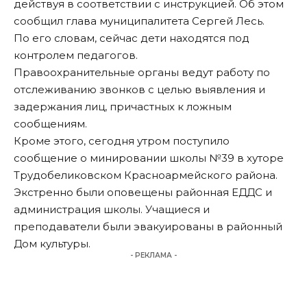
действуя в соответствии с инструкцией. Об этом
сообщил глава муниципалитета Сергей Лесь.
По его словам, сейчас дети находятся под
контролем педагогов.
Правоохранительные органы ведут работу по
отслеживанию звонков с целью выявления и
задержания лиц, причастных к ложным
сообщениям.
Кроме этого, сегодня утром поступило
сообщение о минировании школы №39 в хуторе
Трудобеликовском Красноармейского района.
Экстренно были оповещены районная ЕДДС и
администрация школы. Учащиеся и
преподаватели были эвакуированы в районный
Дом культуры.
- РЕКЛАМА -