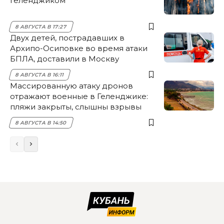
Геленджиком
8 АВГУСТА В 17:27
Двух детей, пострадавших в
Архипо-Осиповке во время атаки
БПЛА, доставили в Москву
8 АВГУСТА В 16:11
Массированную атаку дронов
отражают военные в Геленджике:
пляжи закрыты, слышны взрывы
8 АВГУСТА В 14:50