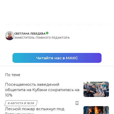
СВЕТЛАНА ЛЕБЕДЕВА
ЗАМЕСТИТЕЛЬ ГЛАВНОГО РЕДАКТОРА
Читайте нас в МАКС
По теме
Посещаемость заведений
общепита на Кубани сократилась на
10%
8 АВГУСТА В 18:38
Лесной пожар вспыхнул под