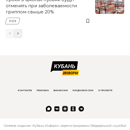
отменять при заболеваемости
гриппом свыше 20%
11:05
КОНТАКТЫ
РЕКЛАМА
ВАКАНСИИ
ЛИЦЕНЗИЯ СМИ
О ПРОЕКТЕ
Сетевое издание «Кубань Информ» зарегистрировано Федеральной службой