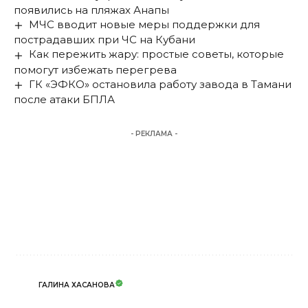
появились на пляжах Анапы
МЧС вводит новые меры поддержки для
пострадавших при ЧС на Кубани
Как пережить жару: простые советы, которые
помогут избежать перегрева
ГК «ЭФКО» остановила работу завода в Тамани
после атаки БПЛА
- РЕКЛАМА -
ГАЛИНА ХАСАНОВА