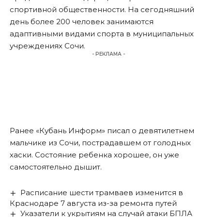
спортивной общественности. На сегодняшний
день более 200 человек занимаются
адаптивными видами спорта в муниципальных
учреждениях Сочи.
- РЕКЛАМА -
Ранее «Кубань Информ»
писал
о девятилетнем
мальчике из Сочи, пострадавшем от голодных
хаски. Состояние ребенка хорошее, он уже
самостоятельно дышит.
Расписание шести трамваев изменится в
Краснодаре 7 августа из-за ремонта путей
Указатели к укрытиям на случай атаки БПЛА