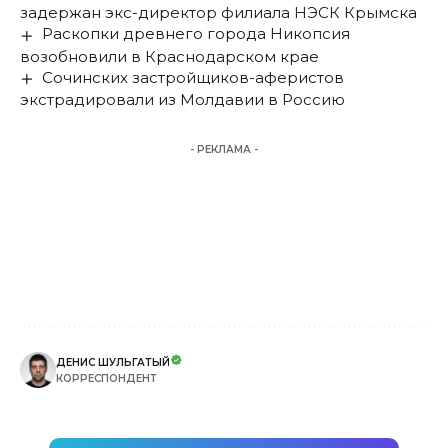
задержан экс-директор филиала НЭСК Крымска
Раскопки древнего города Никопсия
возобновили в Краснодарском крае
Сочинских застройщиков-аферистов
экстрадировали из Молдавии в Россию
- РЕКЛАМА -
ДЕНИС ШУЛЬГАТЫЙ
КОРРЕСПОНДЕНТ