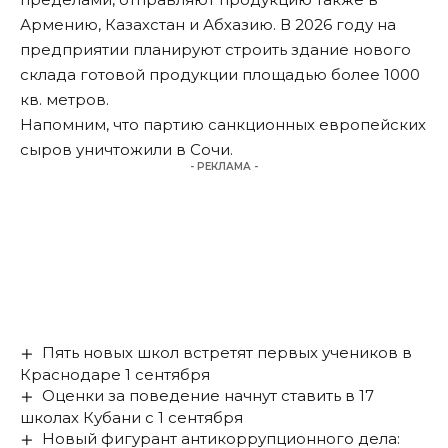
Армению, Казахстан и Абхазию. В 2026 году на
предприятии планируют строить здание нового
склада готовой продукции площадью более 1000
кв. метров.
Напомним, что партию санкционных
европейских
сыров уничтожили в Сочи
.
- РЕКЛАМА -
Пять новых школ встретят первых учеников в
Краснодаре 1 сентября
Оценки за поведение начнут ставить в 17
школах Кубани с 1 сентября
Новый фигурант антикоррупционного дела: