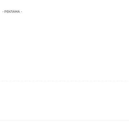
- РЕКЛАМА -