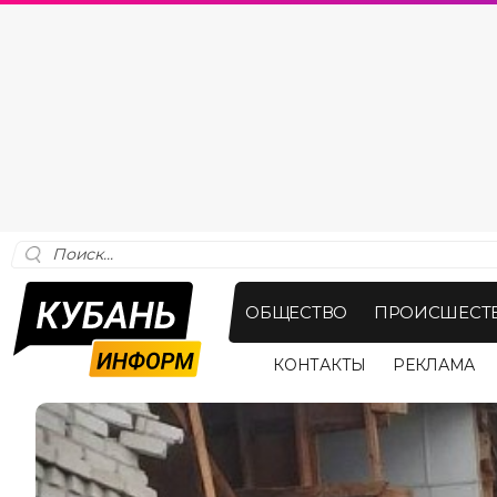
ОБЩЕСТВО
ПРОИСШЕСТ
КОНТАКТЫ
РЕКЛАМА