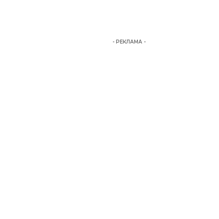
- РЕКЛАМА -