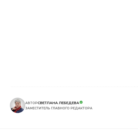
СВЕТЛАНА ЛЕБЕДЕВА
АВТОР
ЗАМЕСТИТЕЛЬ ГЛАВНОГО РЕДАКТОРА