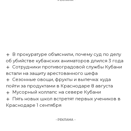
В прокуратуре объяснили, почему суд по делу
об убийстве кубанских аниматоров длился 3 года
Сотрудники противоградовой службы Кубани
встали на защиту арестованного шефа
Сезонные овощи, фрукты и выпечка: куда
пойти за продуктами в Краснодаре 8 августа
Мусорный коллапс на севере Кубани
Пять новых школ встретят первых учеников в
Краснодаре 1 сентября
- РЕКЛАМА -