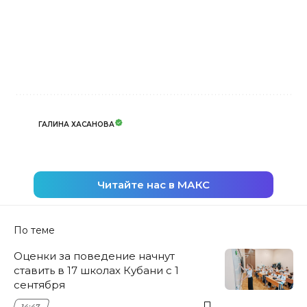
ГАЛИНА ХАСАНОВА
Читайте нас в МАКС
По теме
Оценки за поведение начнут
ставить в 17 школах Кубани с 1
сентября
14:47