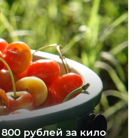
ков
 800 рублей за кило