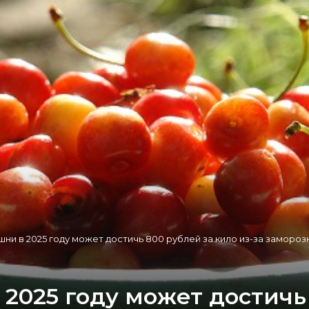
ни в 2025 году может достичь 800 рублей за кило из-за замороз
2025 году может достичь