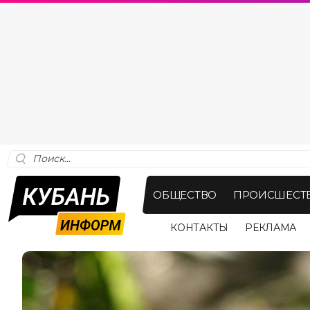
ОБЩЕСТВО
ПРОИСШЕСТ
КОНТАКТЫ
РЕКЛАМА