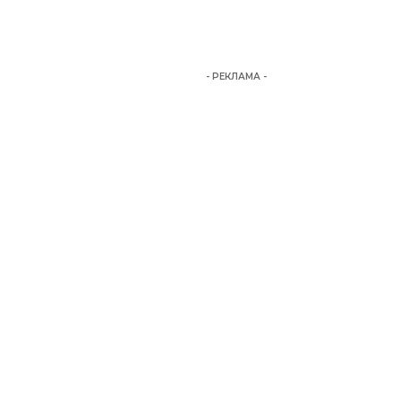
- РЕКЛАМА -