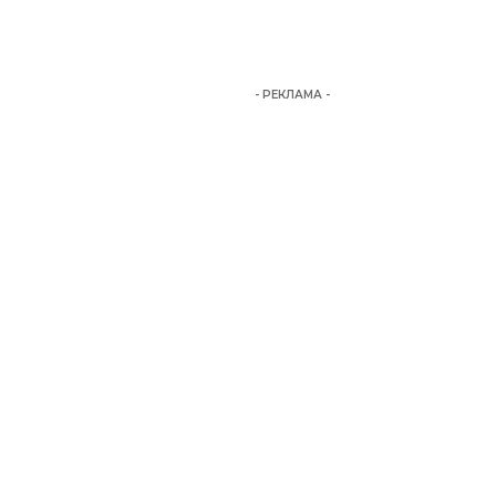
- РЕКЛАМА -