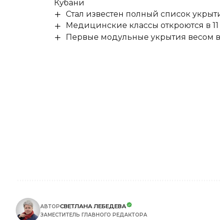
Кубани
Стал известен полный список укры
Медицинские классы откроются в 11 
Первые модульные укрытия весом в 
СВЕТЛАНА ЛЕБЕДЕВА
АВТОР
ЗАМЕСТИТЕЛЬ ГЛАВНОГО РЕДАКТОРА