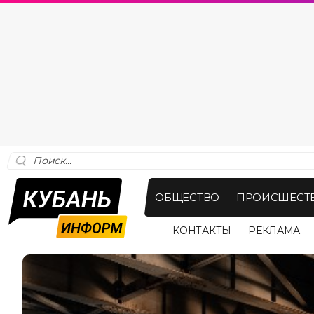
ОБЩЕСТВО
ПРОИСШЕСТ
КОНТАКТЫ
РЕКЛАМА