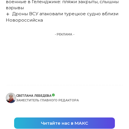
военные в Геленджике: пляжи закрыты, слышны
взрывы
Дроны ВСУ атаковали турецкое судно вблизи
Новороссийска
- РЕКЛАМА -
СВЕТЛАНА ЛЕБЕДЕВА
ЗАМЕСТИТЕЛЬ ГЛАВНОГО РЕДАКТОРА
Читайте нас в МАКС