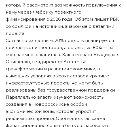
который рассмотрит возможность подключения к
нему через Фабрику проектного
финансирования с 2026 года. Об этом
пишет
РБК
со ссылкой на источники, знакомые с деталями
проекта.
Согласно их данным, 20% средств планируется
привлечь от инвесторов, а остальные 80% — за
счет заемного капитала. Как отмечает Владислав
Онищенко, гендиректор Агентства
трансформации и развития экономики, в
нынешних условиях высоких ставок крупные
инфраструктурные проекты не могут быть
реализованы без государственной поддержки.
Параллельно власти изучают возможность
создания в Новороссийске особой
экономической зоны, которая упростит
реализацию проекта. Окончательная схема
финансирования должна быть согласована с