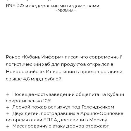
ВЭБ.РФ и федеральными ведомствами.
- РЕКЛАМА -
Ранее «Кубань Информ»
писал
, что современный
логистический хаб для продуктов открылся в
Новороссийске. Инвестиции в проект составили
свыше 4,6 млрд рублей.
Посещаемость заведений общепита на Кубани
сократилась на 10%
Лесной пожар вспыхнул под Геленджиком
Двух детей, пострадавших в Архипо-Осиповке
во время атаки БПЛА, доставили в Москву
Массированную атаку дронов отражают