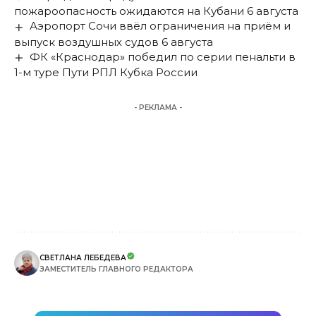
пожароопасность ожидаются на Кубани 6 августа
Аэропорт Сочи ввёл ограничения на приём и
выпуск воздушных судов 6 августа
ФК «Краснодар» победил по серии пенальти в
1-м туре Пути РПЛ Кубка России
- РЕКЛАМА -
СВЕТЛАНА ЛЕБЕДЕВА
ЗАМЕСТИТЕЛЬ ГЛАВНОГО РЕДАКТОРА