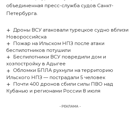
объединенная пресс-служба судов Санкт-
Петербурга.
Дроны ВСУ атаковали турецкое судно вблизи
Новороссийска
Пожар на Ильском НПЗ после атаки
беспилотников потушили
Беспилотники ВСУ повредили дом и
хозпостройку в Адыгее
Обломки БПЛА рухнули на территорию
Ильского НПЗ — пострадали 5 человек
Почти 400 дронов сбили силы ПВО над
Кубанью и регионами России 8 июля
- РЕКЛАМА -