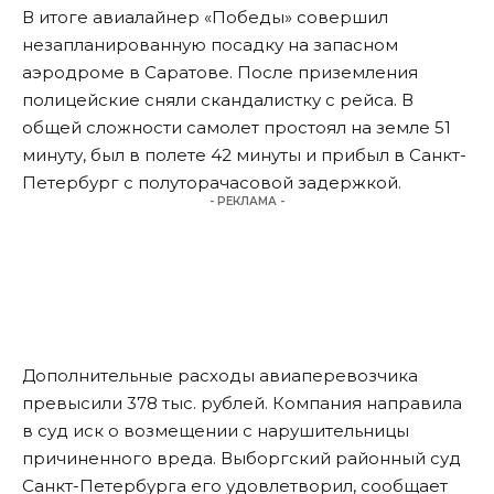
В итоге авиалайнер «Победы» совершил
незапланированную посадку на запасном
аэродроме в Саратове. После приземления
полицейские сняли скандалистку с рейса. В
общей сложности самолет простоял на земле 51
минуту, был в полете 42 минуты и прибыл в Санкт-
Петербург с полуторачасовой задержкой.
- РЕКЛАМА -
Дополнительные расходы авиаперевозчика
превысили 378 тыс. рублей. Компания направила
в суд иск о возмещении с нарушительницы
причиненного вреда. Выборгский районный суд
Санкт-Петербурга его удовлетворил, сообщает