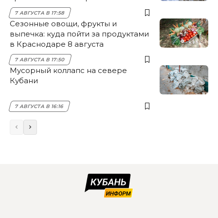
7 АВГУСТА В 17:58
Сезонные овощи, фрукты и
выпечка: куда пойти за продуктами
в Краснодаре 8 августа
7 АВГУСТА В 17:50
Мусорный коллапс на севере
Кубани
7 АВГУСТА В 16:16