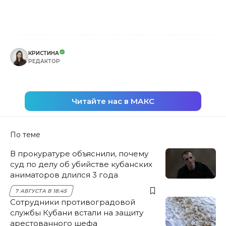
КРИСТИНА
РЕДАКТОР
Читайте нас в МАКС
По теме
В прокуратуре объяснили, почему
суд по делу об убийстве кубанских
аниматоров длился 3 года
7 АВГУСТА В 18:45
Сотрудники противоградовой
службы Кубани встали на защиту
арестованного шефа