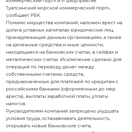
коммерческий порт» и «Предприятие
Туапсинский морской коммерческий порт»,
сообщает РБК
.
Помимо имущества компаний, наложен арест на
доли в уставных капиталах юридических лиц,
принадлежащие данным организациям, а также
на денежные средства и иные ценности,
находящиеся на банковских счетах, в сейфах и
металлических счетах. Исключение сделано для
операций по переводу денег между
собственными счетами, средств,
предназначенных для платежей по кредитам с
российскими банками (оформленным до мер
ареста), выплаты заработной платы, уплаты
налогов.
Руководителям компаний запрещено ухудшать
условия труда, останавливать деятельность,
открывать новые банковские счета,