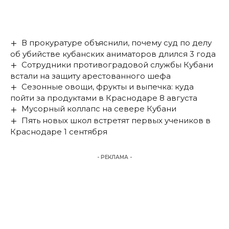
В прокуратуре объяснили, почему суд по делу
об убийстве кубанских аниматоров длился 3 года
Сотрудники противоградовой службы Кубани
встали на защиту арестованного шефа
Сезонные овощи, фрукты и выпечка: куда
пойти за продуктами в Краснодаре 8 августа
Мусорный коллапс на севере Кубани
Пять новых школ встретят первых учеников в
Краснодаре 1 сентября
- РЕКЛАМА -