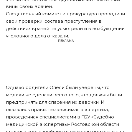
вины своих врачей.
Следственный комитет и прокуратура проводили
свои проверки, состава преступления в
действиях врачей не усмотрели и в возбуждении
уголовного дела отказали.
- РЕКЛАМА -
Однако родители Олеси были уверены, что
медики не сделали всего того, что должны были
предпринять для спасения их девочки. И
оказались правы: независимая экспертиза,
проведенная специалистами в ГБУ «Судебно-
медицинской экспертизы» Ростовской области
выявила серьезнейшие нарушения при оказании