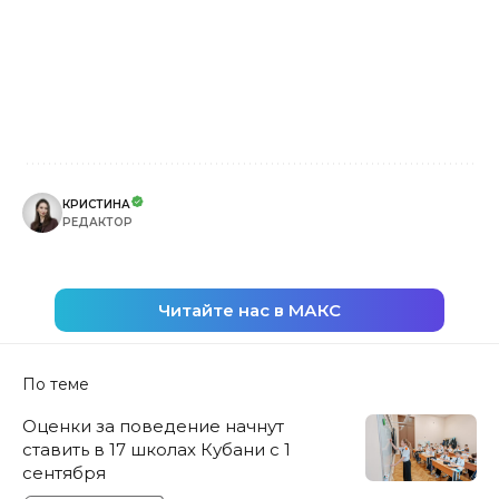
КРИСТИНА
РЕДАКТОР
Читайте нас в МАКС
По теме
Оценки за поведение начнут
ставить в 17 школах Кубани с 1
сентября