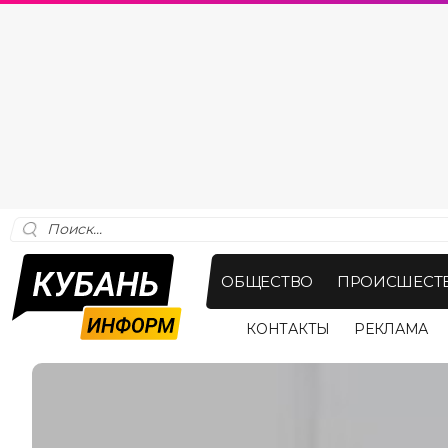
ОБЩЕСТВО
ПРОИСШЕСТ
КОНТАКТЫ
РЕКЛАМА