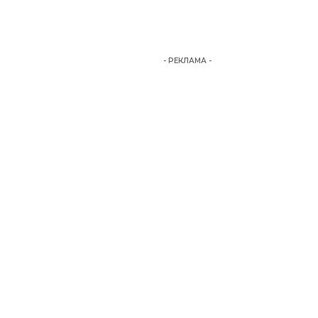
- РЕКЛАМА -