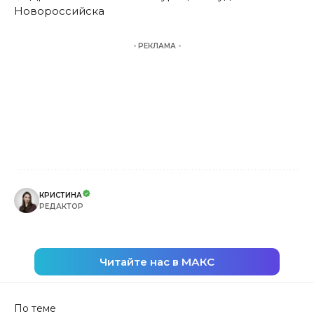
Новороссийска
- РЕКЛАМА -
КРИСТИНА
РЕДАКТОР
Читайте нас в МАКС
По теме