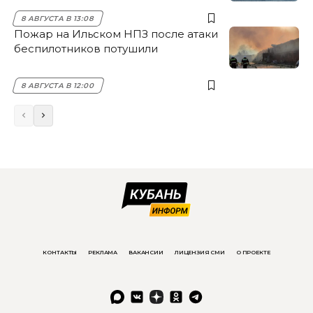
8 АВГУСТА В 13:08
Пожар на Ильском НПЗ после атаки
беспилотников потушили
8 АВГУСТА В 12:00
КОНТАКТЫ
РЕКЛАМА
ВАКАНСИИ
ЛИЦЕНЗИЯ СМИ
О ПРОЕКТЕ