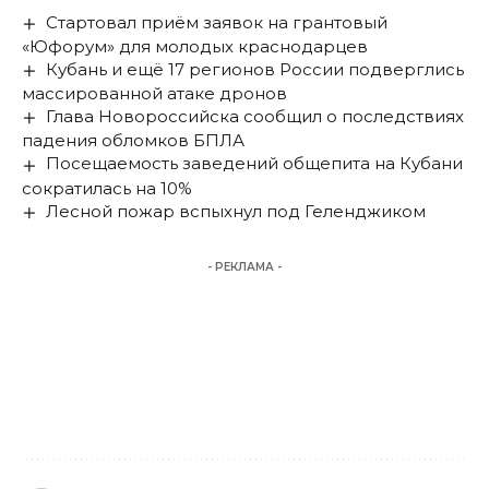
Стартовал приём заявок на грантовый
«Юфорум» для молодых краснодарцев
Кубань и ещё 17 регионов России подверглись
массированной атаке дронов
Глава Новороссийска сообщил о последствиях
падения обломков БПЛА
Посещаемость заведений общепита на Кубани
сократилась на 10%
Лесной пожар вспыхнул под Геленджиком
- РЕКЛАМА -