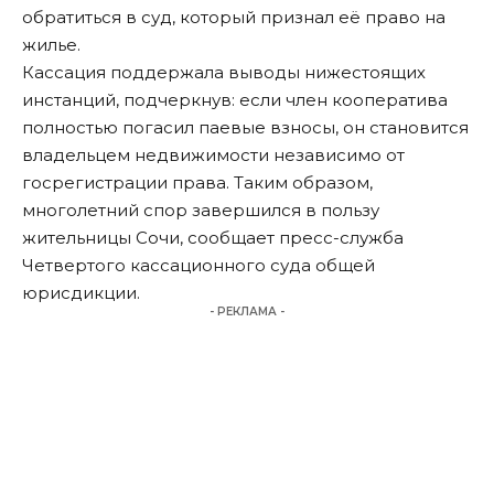
обратиться в суд, который признал её право на
жилье.
Кассация поддержала выводы нижестоящих
инстанций, подчеркнув: если член кооператива
полностью погасил паевые взносы, он становится
владельцем недвижимости независимо от
госрегистрации права. Таким образом,
многолетний спор завершился в пользу
жительницы Сочи,
сообщает
пресс-служба
Четвертого кассационного суда общей
юрисдикции.
- РЕКЛАМА -