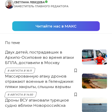
СВЕТЛАНА ЛЕБЕДЕВА
ЗАМЕСТИТЕЛЬ ГЛАВНОГО РЕДАКТОРА
Читайте нас в МАКС
По теме
Двух детей, пострадавших в
Архипо-Осиповке во время атаки
БПЛА, доставили в Москву
8 АВГУСТА В 16:11
Массированную атаку дронов
отражают военные в Геленджике:
пляжи закрыты, слышны взрывы
8 АВГУСТА В 14:50
Дроны ВСУ атаковали турецкое
судно вблизи Новороссийска