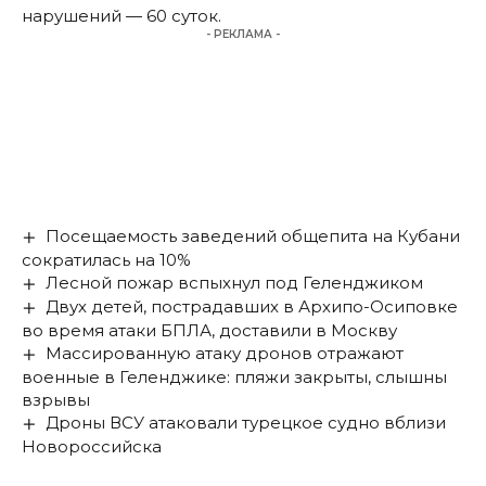
нарушений — 60 суток.
- РЕКЛАМА -
Посещаемость заведений общепита на Кубани
сократилась на 10%
Лесной пожар вспыхнул под Геленджиком
Двух детей, пострадавших в Архипо-Осиповке
во время атаки БПЛА, доставили в Москву
Массированную атаку дронов отражают
военные в Геленджике: пляжи закрыты, слышны
взрывы
Дроны ВСУ атаковали турецкое судно вблизи
Новороссийска