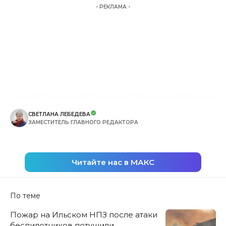
- РЕКЛАМА -
СВЕТЛАНА ЛЕБЕДЕВА
ЗАМЕСТИТЕЛЬ ГЛАВНОГО РЕДАКТОРА
Читайте нас в МАКС
По теме
Пожар на Ильском НПЗ после атаки
беспилотников потушили