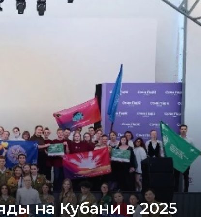
яды на Кубани в 2025