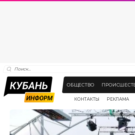
ОБЩЕСТВО
ПРОИСШЕСТ
КОНТАКТЫ
РЕКЛАМА