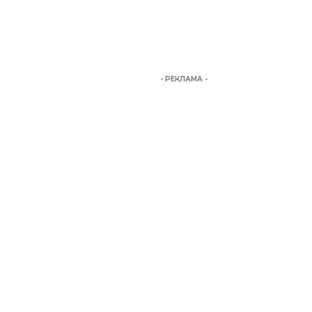
- РЕКЛАМА -