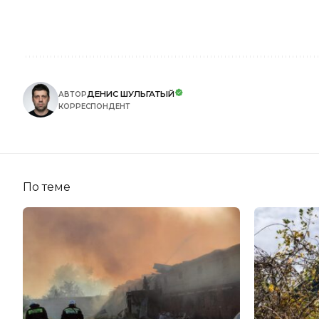
ДЕНИС ШУЛЬГАТЫЙ
АВТОР
КОРРЕСПОНДЕНТ
По теме