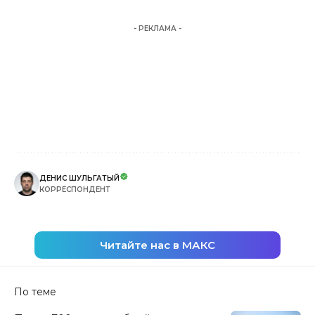
- РЕКЛАМА -
ДЕНИС ШУЛЬГАТЫЙ
КОРРЕСПОНДЕНТ
Читайте нас в МАКС
По теме