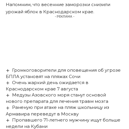
Напомним, что весенние заморозки
снизили
урожай яблок в Краснодарском крае
.
- РЕКЛАМА -
Громкоговорители для оповещения об угрозе
БПЛА установят на пляжах Сочи
Очень жаркий день ожидается в
Краснодарском крае 7 августа
Медузы Азовского моря станут основой
нового препарата для лечения травм мозга
Раненую при атаке на пляж школьницу из
Армавира переведут в Москву
Пропавшего 71-летнего мужчину ищут больше
недели на Кубани