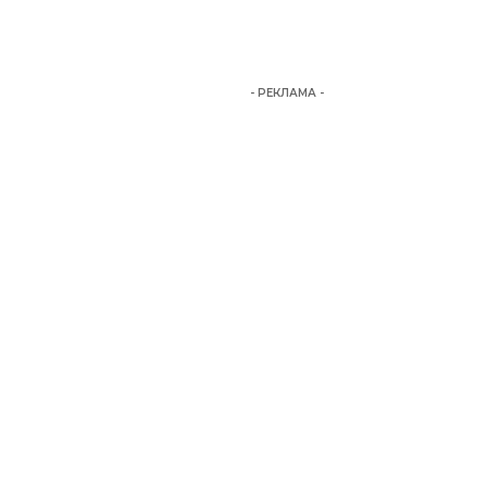
- РЕКЛАМА -