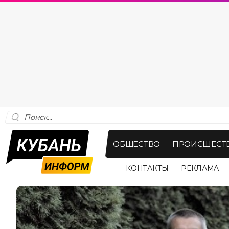
ОБЩЕСТВО
ПРОИСШЕСТ
КОНТАКТЫ
РЕКЛАМА