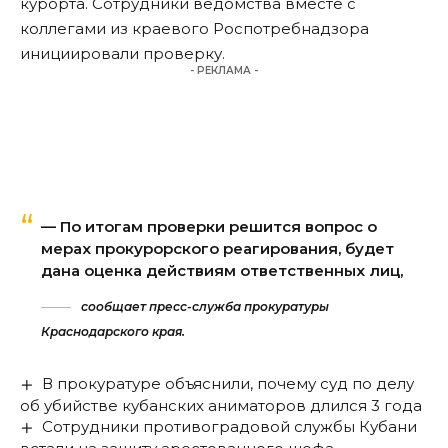
курорта. Сотрудники ведомства вместе с
коллегами из краевого Роспотребнадзора
инициировали проверку.
- РЕКЛАМА -
— По итогам проверки решится вопрос о
мерах прокурорского реагирования, будет
дана оценка действиям ответственных лиц,
сообщает пресс-служба прокуратуры
Краснодарского края.
В прокуратуре объяснили, почему суд по делу
об убийстве кубанских аниматоров длился 3 года
Сотрудники противоградовой службы Кубани