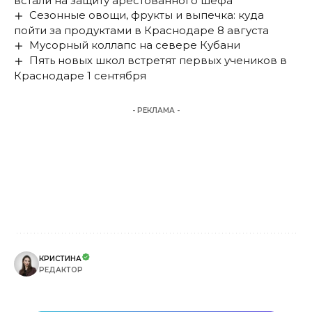
встали на защиту арестованного шефа
Сезонные овощи, фрукты и выпечка: куда
пойти за продуктами в Краснодаре 8 августа
Мусорный коллапс на севере Кубани
Пять новых школ встретят первых учеников в
Краснодаре 1 сентября
- РЕКЛАМА -
КРИСТИНА
РЕДАКТОР