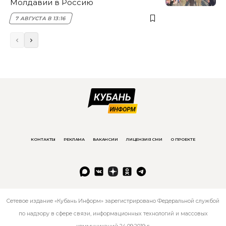
Молдавии в Россию
7 АВГУСТА В 13:16
КОНТАКТЫ
РЕКЛАМА
ВАКАНСИИ
ЛИЦЕНЗИЯ СМИ
О ПРОЕКТЕ
Сетевое издание «Кубань Информ» зарегистрировано Федеральной службой
по надзору в сфере связи, информационных технологий и массовых