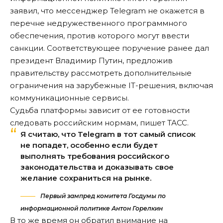
заявил, что мессенджер Telegram не окажется в
перечне недружественного программного
обеспечения, против которого могут ввести
санкции. Соответствующее поручение ранее дал
президент Владимир Путин, предложив
правительству рассмотреть дополнительные
ограничения на зарубежные IT-решения, включая
коммуникационные сервисы.
Судьба платформы зависит от ее готовности
следовать российским нормам, пишет
ТАСС
.
Я считаю, что Telegram в тот самый список
не попадет, особенно если будет
выполнять требования российского
законодательства и доказывать свое
желание сохраниться на рынке.
Первый зампред комитета Госдумы по
информационной политике Антон Горелкин
В то же время он обратил внимание на