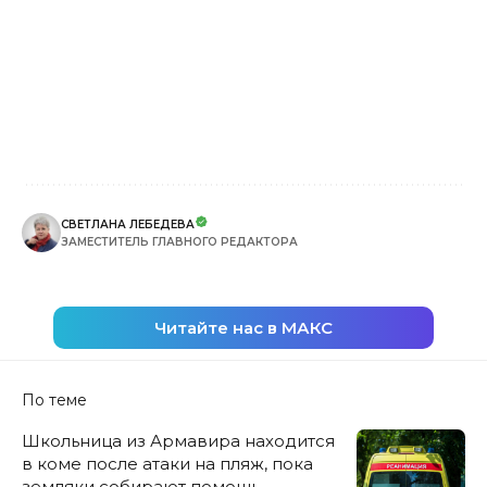
СВЕТЛАНА ЛЕБЕДЕВА
ЗАМЕСТИТЕЛЬ ГЛАВНОГО РЕДАКТОРА
Читайте нас в МАКС
По теме
Школьница из Армавира находится
в коме после атаки на пляж, пока
земляки собирают помощь