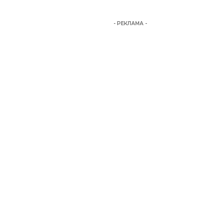
- РЕКЛАМА -