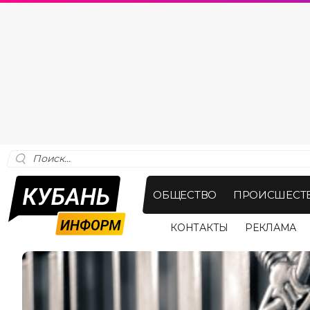
ОБЩЕСТВО
ПРОИСШЕСТ
КОНТАКТЫ
РЕКЛАМА