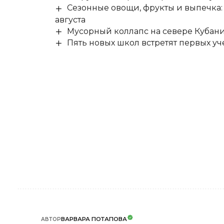
Сезонные овощи, фрукты и выпечка:
августа
Мусорный коллапс на севере Кубан
Пять новых школ встретят первых уч
ВАРВАРА ПОТАПОВА
АВТОР