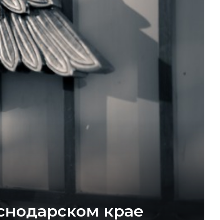
снодарском крае