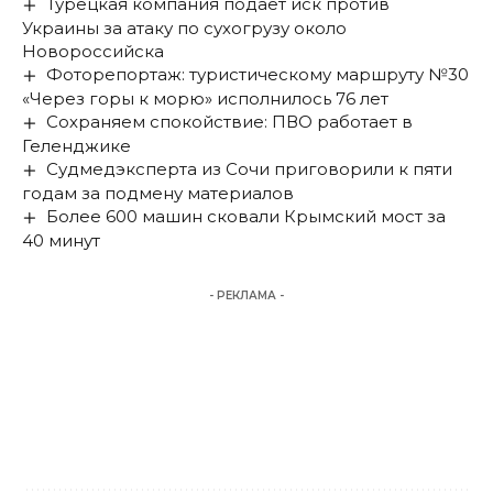
Турецкая компания подает иск против
Украины за атаку по сухогрузу около
Новороссийска
Фоторепортаж: туристическому маршруту №30
«Через горы к морю» исполнилось 76 лет
Сохраняем спокойствие: ПВО работает в
Геленджике
Судмедэксперта из Сочи приговорили к пяти
годам за подмену материалов
Более 600 машин сковали Крымский мост за
40 минут
- РЕКЛАМА -