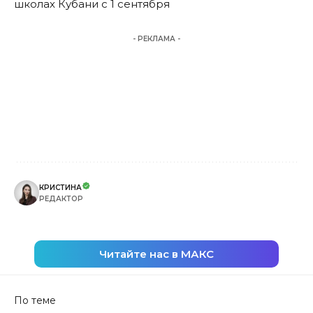
школах Кубани с 1 сентября
- РЕКЛАМА -
КРИСТИНА
РЕДАКТОР
Читайте нас в МАКС
По теме