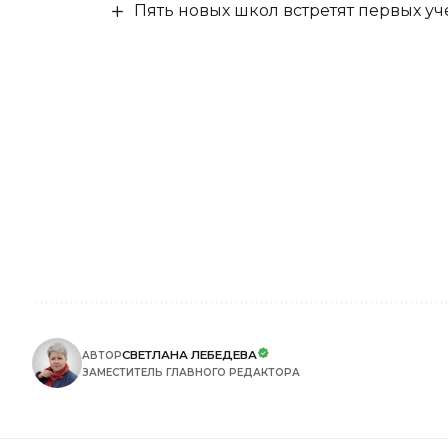
Пять новых школ встретят первых уч
СВЕТЛАНА ЛЕБЕДЕВА
АВТОР
ЗАМЕСТИТЕЛЬ ГЛАВНОГО РЕДАКТОРА