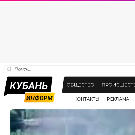
ОБЩЕСТВО
ПРОИСШЕСТ
КОНТАКТЫ
РЕКЛАМА