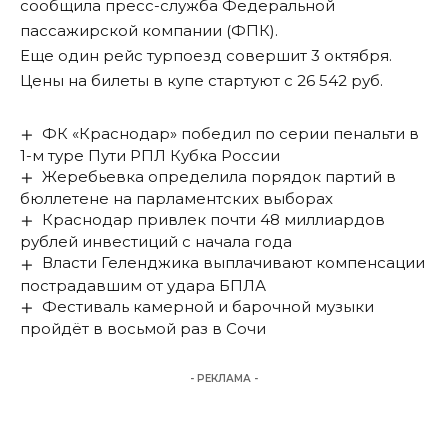
сообщила пресс-служба Федеральной
пассажирской компании (ФПК).
Еще один рейс турпоезд совершит 3 октября.
Цены на билеты в купе стартуют с 26 542 руб.
ФК «Краснодар» победил по серии пенальти в
1-м туре Пути РПЛ Кубка России
Жеребьевка определила порядок партий в
бюллетене на парламентских выборах
Краснодар привлек почти 48 миллиардов
рублей инвестиций с начала года
Власти Геленджика выплачивают компенсации
пострадавшим от удара БПЛА
Фестиваль камерной и барочной музыки
пройдёт в восьмой раз в Сочи
- РЕКЛАМА -