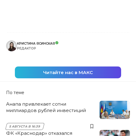
КРИСТИНА ЯСИНСКАЯ
РЕДАКТОР
Читайте нас в МАКС
По теме
Анапа привлекает сотни
миллиардов рублей инвестиций
5 АВГУСТА В 16:39
ФК «Краснодар» отказался