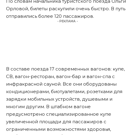
По словам начальника туристского поезда Ольги
Орловой, билеты раскупили очень быстро. В путь
отправились более 120 пассажиров.
- РЕКЛАМА -
В составе поезда 17 современных вагонов: купе,
СВ, вагон-ресторан, вагон-бар и вагон-спа с
инфракрасной сауной. Все они оборудованы
кондиционерами, биотуалетами, розетками для
зарядки мобильных устройств, душевыми и
многим другим. В штабном вагоне
предусмотрено специализированное купе
увеличенной площади для пассажиров с
ограниченными возможностями здоровья,