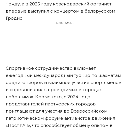
Чэнду, а в 2025 году краснодарский органист
впервые выступил с концертом в белорусском
Гродно.
- РЕКЛАМА -
Спортивное сотрудничество включает
ежегодный международный турнир по шахматам
среди юниоров и взаимное участие спортсменов
в соревнованиях, проводимых в городах-
побратимах. Кроме того, с 2024 года
представителей партнерских городов
приглашают для участия во Всероссийском
патриотическом форуме активистов движения
«Пост № 1», что способствует обмену опытом в