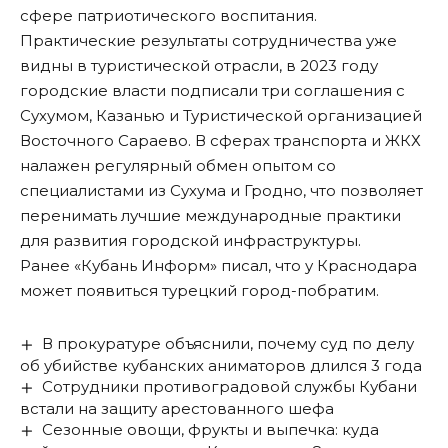
сфере патриотического воспитания.
Практические результаты сотрудничества уже
видны в туристической отрасли, в 2023 году
городские власти подписали три соглашения с
Сухумом, Казанью и Туристической организацией
Восточного Сараево. В сферах транспорта и ЖКХ
налажен регулярный обмен опытом со
специалистами из Сухума и Гродно, что позволяет
перенимать лучшие международные практики
для развития городской инфраструктуры.
Ранее «Кубань Информ»
писал
, что у Краснодара
может появиться турецкий город-побратим.
В прокуратуре объяснили, почему суд по делу
об убийстве кубанских аниматоров длился 3 года
Сотрудники противоградовой службы Кубани
встали на защиту арестованного шефа
Сезонные овощи, фрукты и выпечка: куда