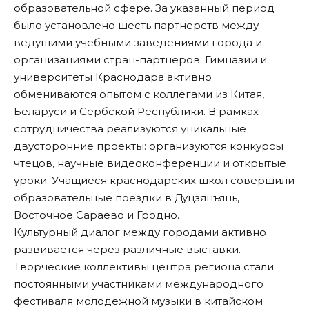
образовательной сфере. За указанный период
было установлено шесть партнерств между
ведущими учебными заведениями города и
организациями стран-партнеров. Гимназии и
университеты Краснодара активно
обмениваются опытом с коллегами из Китая,
Беларуси и Сербской Республики. В рамках
сотрудничества реализуются уникальные
двусторонние проекты: организуются конкурсы
чтецов, научные видеоконференции и открытые
уроки. Учащиеся краснодарских школ совершили
образовательные поездки в Дуцзянъянь,
Восточное Сараево и Гродно.
Культурный диалог между городами активно
развивается через различные выставки.
Творческие коллективы центра региона стали
постоянными участниками международного
фестиваля молодежной музыки в китайском