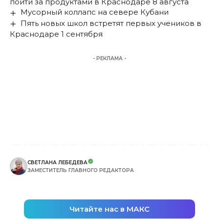
пойти за продуктами в Краснодаре 8 августа
Мусорный коллапс на севере Кубани
Пять новых школ встретят первых учеников в
Краснодаре 1 сентября
- РЕКЛАМА -
СВЕТЛАНА ЛЕБЕДЕВА
ЗАМЕСТИТЕЛЬ ГЛАВНОГО РЕДАКТОРА
Читайте нас в МАКС