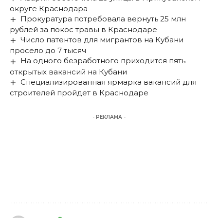
округе Краснодара
Прокуратура потребовала вернуть 25 млн
рублей за покос травы в Краснодаре
Число патентов для мигрантов на Кубани
просело до 7 тысяч
На одного безработного приходится пять
открытых вакансий на Кубани
Специализированная ярмарка вакансий для
строителей пройдет в Краснодаре
- РЕКЛАМА -