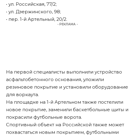
• ул. Российская, 77/2;
• ул. Дзержинского, 98;
• пер. 1-й Артельный, 20/2.
- РЕКЛАМА -
На первой специалисты выполнили устройство
асфальтобетонного основания, уложили
резиновое покрытие и установили оборудование
для воркаута.
На площадке на 1-й Артельном также постелили
новое покрытие, заменили баскетбольные щиты и
покрасили футбольные ворота.
Спортивный объект на Российской также может
похвастаться новым покрытием, футбольными