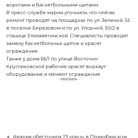
воротами и баскетбольными щитами.
В пресс-службе мэрии уточнили, что сейчас
ремонт проводят на площадках по ул. Зеленой, 55
в поселке Березовом и по ул. Упорной, 30/2 в
станице Елизаветинской. Специалисты проводят
замену баскетбольных щитов и красят
ограждения.
Также у дома 66/1 по улице Восточно-
Кругликовской рабочие красят воркаут-
оборудование и меняют ограждения.
- РЕКЛАМА -
Авария обесточила 23 улицы в Прикубанском