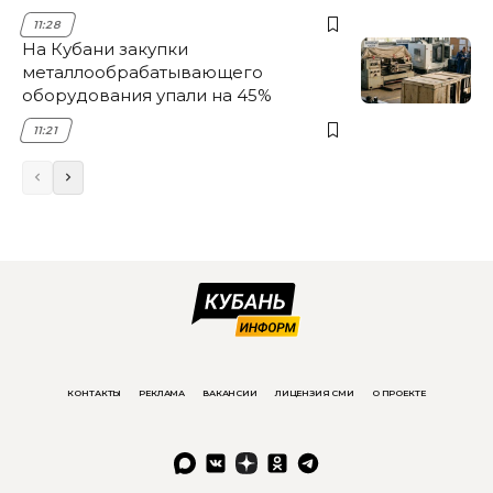
11:28
На Кубани закупки
металлообрабатывающего
оборудования упали на 45%
11:21
КОНТАКТЫ
РЕКЛАМА
ВАКАНСИИ
ЛИЦЕНЗИЯ СМИ
О ПРОЕКТЕ