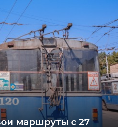
вои маршруты с 27