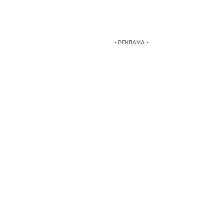
- РЕКЛАМА -