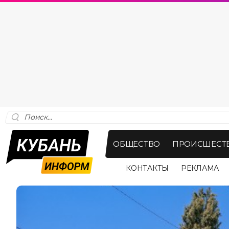
ОБЩЕСТВО
ПРОИСШЕСТ
КОНТАКТЫ
РЕКЛАМА