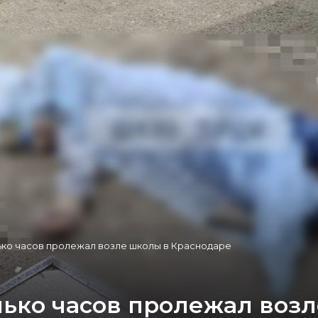
ько часов пролежал возле школы в Краснодаре
ько часов пролежал воз