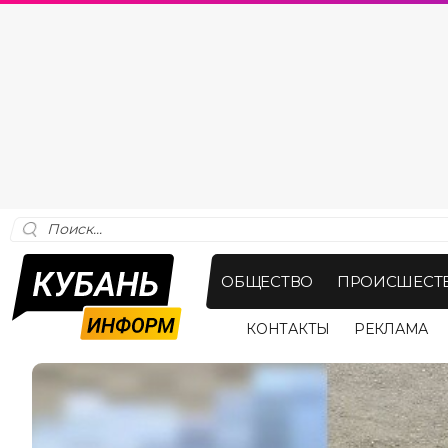
ОБЩЕСТВО
ПРОИСШЕСТ
КОНТАКТЫ
РЕКЛАМА