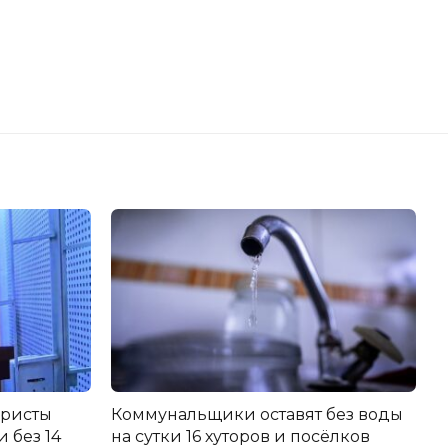
еристы
Коммунальщики оставят без воды
 без 14
на сутки 16 хуторов и посёлков