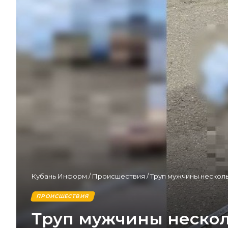
Кубань Информ
/
Происшествия
/
Труп мужчины нескол
ПРОИСШЕСТВИЯ
Труп мужчины нескол