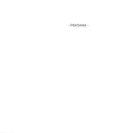
- РЕКЛАМА -