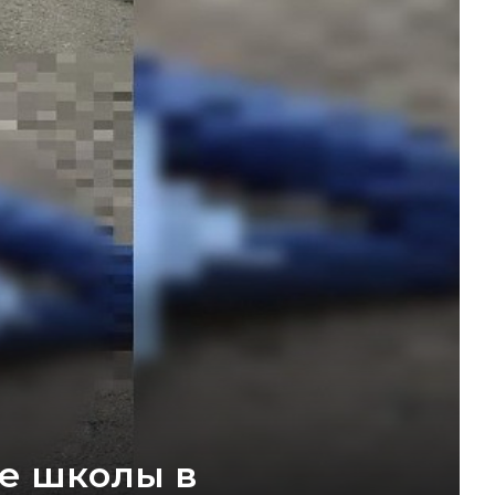
ле школы в