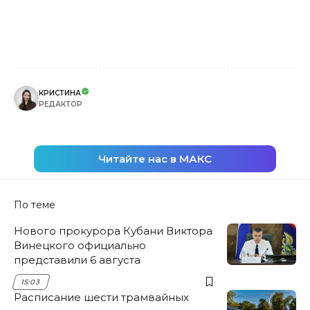
КРИСТИНА
РЕДАКТОР
Читайте нас в МАКС
По теме
Нового прокурора Кубани Виктора
Винецкого официально
представили 6 августа
15:03
Расписание шести трамвайных