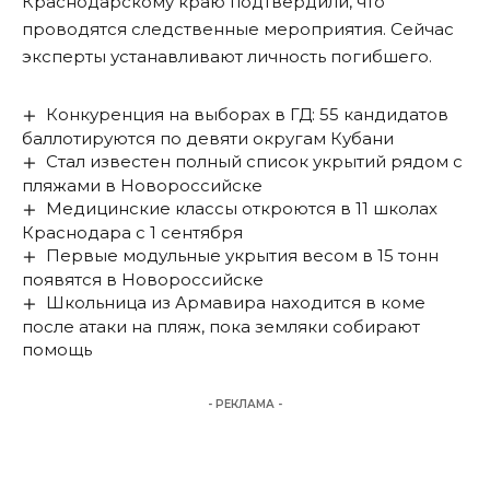
Краснодарскому краю подтвердили, что
проводятся следственные мероприятия. Сейчас
эксперты устанавливают личность погибшего.
Конкуренция на выборах в ГД: 55 кандидатов
баллотируются по девяти округам Кубани
Стал известен полный список укрытий рядом с
пляжами в Новороссийске
Медицинские классы откроются в 11 школах
Краснодара с 1 сентября
Первые модульные укрытия весом в 15 тонн
появятся в Новороссийске
Школьница из Армавира находится в коме
после атаки на пляж, пока земляки собирают
помощь
- РЕКЛАМА -