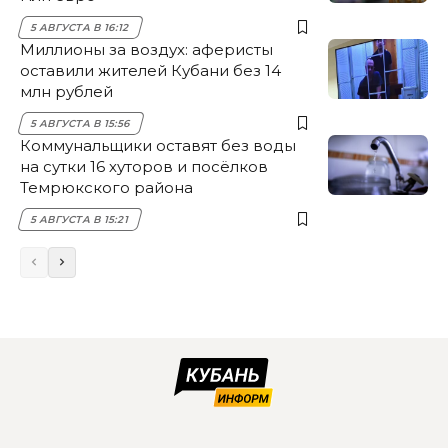
5 АВГУСТА В 16:12
Миллионы за воздух: аферисты
оставили жителей Кубани без 14
млн рублей
5 АВГУСТА В 15:56
Коммунальщики оставят без воды
на сутки 16 хуторов и посёлков
Темрюкского района
5 АВГУСТА В 15:21