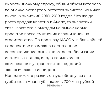
инвестиционному спросу, общий объем которого,
по оценке экспертов, остается значительно ниже
пиковых значений 2018–2019 годов. Что же до
роста продаж квартир в Анапе, то аналитики
связывают его с выходом на рынок новых
проектов после смягчения ограничений на
строительство. По прогнозу MACON, в ближайшей
перспективе возможно постепенное
восстановление рынка по мере стабилизации
ипотечных ставок, ввода новых жилых
комплексов и устранения последствий
экологического инцидента.
Напомним, что разлив мазута обернулся для
турбизнеса Анапы
убытками в 700 млн рублей
.
- РЕКЛАМА -