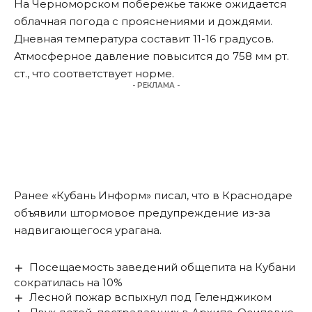
На Черноморском побережье также ожидается
облачная погода с прояснениями и дождями.
Дневная температура составит 11-16 градусов.
Атмосферное давление повысится до 758 мм рт.
ст., что соответствует норме.
- РЕКЛАМА -
Ранее «Кубань Информ»
писал
, что в Краснодаре
объявили штормовое предупреждение из-за
надвигающегося урагана.
Посещаемость заведений общепита на Кубани
сократилась на 10%
Лесной пожар вспыхнул под Геленджиком