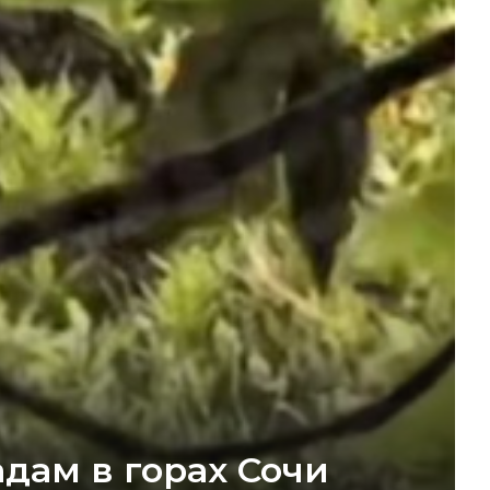
дам в горах Сочи