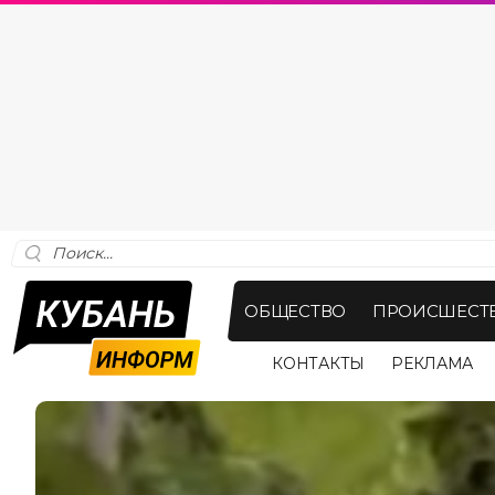
ОБЩЕСТВО
ПРОИСШЕСТ
КОНТАКТЫ
РЕКЛАМА