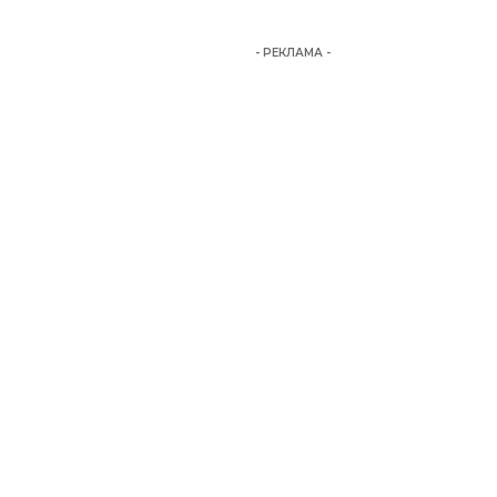
- РЕКЛАМА -