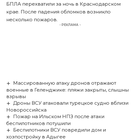
БПЛА перехватили за ночь в Краснодарском
крае. После падения обломков возникло
несколько пожаров.
- РЕКЛАМА -
Массированную атаку дронов отражают
военные в Геленджике: пляжи закрыты, слышны
взрывы
Дроны ВСУ атаковали турецкое судно вблизи
Новороссийска
Пожар на Ильском НПЗ после атаки
беспилотников потушили
Беспилотники ВСУ повредили дом и
хозпостройку в Адыгее