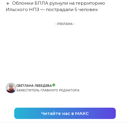
Обломки БПЛА рухнули на территорию
Ильского НПЗ — пострадали 5 человек
- РЕКЛАМА -
СВЕТЛАНА ЛЕБЕДЕВА
ЗАМЕСТИТЕЛЬ ГЛАВНОГО РЕДАКТОРА
Читайте нас в МАКС