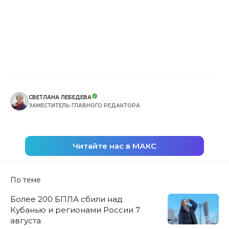
СВЕТЛАНА ЛЕБЕДЕВА
ЗАМЕСТИТЕЛЬ ГЛАВНОГО РЕДАКТОРА
Читайте нас в МАКС
По теме
Более 200 БПЛА сбили над
Кубанью и регионами России 7
августа