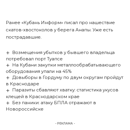
Ранее «Кубань Информ»
писал
про нашествие
скатов-хвостоколов у берега Анапы. Уже есть
пострадавшие.
Возмещения убытков у бывшего владельца
потребовал порт Туапсе
На Кубани закупки металлообрабатывающего
оборудования упали на 45%
Довыборы в Гордуму по двум округам пройдут
в Краснодаре
Паразиты сбавляют хватку: статистика укусов
клещей в Краснодарском крае
Без паники: атаку БПЛА отражают в
Новороссийске
- РЕКЛАМА -