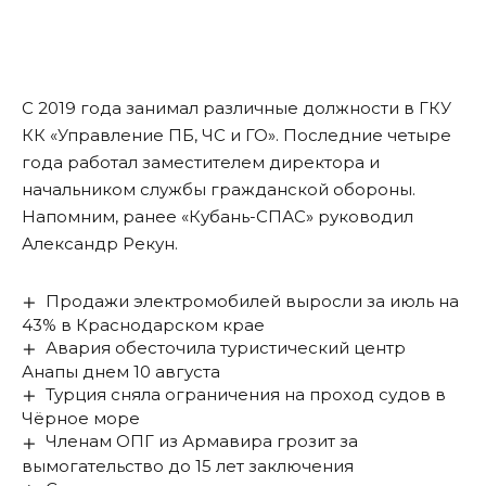
С 2019 года занимал различные должности в ГКУ
КК «Управление ПБ, ЧС и ГО». Последние четыре
года работал заместителем директора и
начальником службы гражданской обороны.
Напомним, ранее «Кубань-СПАС» руководил
Александр Рекун.
Продажи электромобилей выросли за июль на
43% в Краснодарском крае
Авария обесточила туристический центр
Анапы днем 10 августа
Турция сняла ограничения на проход судов в
Чёрное море
Членам ОПГ из Армавира грозит за
вымогательство до 15 лет заключения