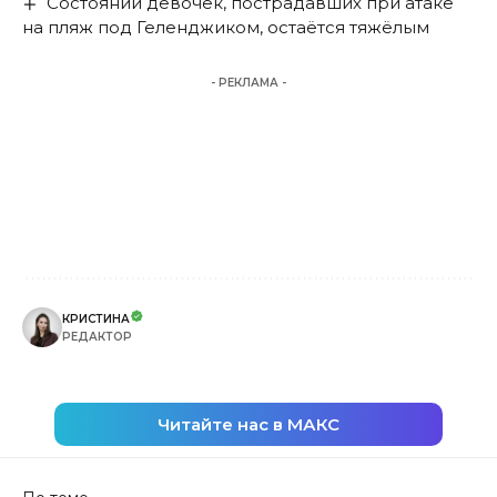
Состоянии девочек, пострадавших при атаке
на пляж под Геленджиком, остаётся тяжёлым
- РЕКЛАМА -
КРИСТИНА
РЕДАКТОР
Читайте нас в МАКС