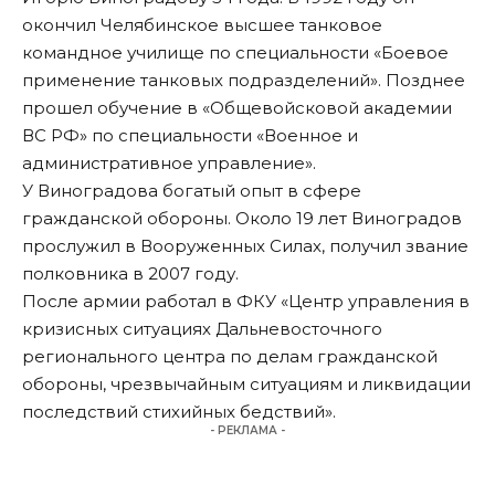
окончил Челябинское высшее танковое
командное училище по специальности «Боевое
применение танковых подразделений». Позднее
прошел обучение в «Общевойсковой академии
ВС РФ» по специальности «Военное и
административное управление».
У Виноградова богатый опыт в сфере
гражданской обороны. Около 19 лет Виноградов
прослужил в Вооруженных Силах, получил звание
полковника в 2007 году.
После армии работал в ФКУ «Центр управления в
кризисных ситуациях Дальневосточного
регионального центра по делам гражданской
обороны, чрезвычайным ситуациям и ликвидации
последствий стихийных бедствий».
- РЕКЛАМА -