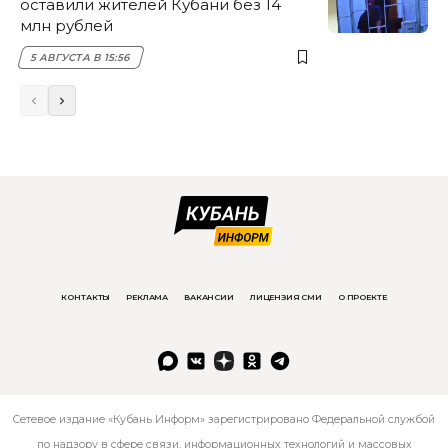
оставили жителей Кубани без 14
млн рублей
5 АВГУСТА В 15:56
КОНТАКТЫ
РЕКЛАМА
ВАКАНСИИ
ЛИЦЕНЗИЯ СМИ
О ПРОЕКТЕ
Сетевое издание «Кубань Информ» зарегистрировано Федеральной службой
по надзору в сфере связи, информационных технологий и массовых