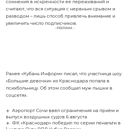
сомнения в искренности ее переживаний и
считают, что вся ситуация с нервным срывом и
разводом – лишь способ привлечь внимание и
увеличить число подписчиков.
- РЕКЛАМА -
Ранее «Кубань Информ»
писал
, что участница шоу
«Большие девочки» из Краснодара попала в
психбольницу. Об этом сообщил муж пышки в
соцсетях.
Аэропорт Сочи ввёл ограничения на приём и
выпуск воздушных судов 6 августа
ФК «Краснодар» победил по серии пенальти в